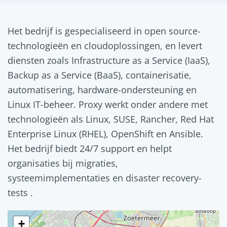
Het bedrijf is gespecialiseerd in open source-
technologieën en cloudoplossingen, en levert
diensten zoals Infrastructure as a Service (IaaS),
Backup as a Service (BaaS), containerisatie,
automatisering, hardware-ondersteuning en
Linux IT-beheer. Proxy werkt onder andere met
technologieën als Linux, SUSE, Rancher, Red Hat
Enterprise Linux (RHEL), OpenShift en Ansible.
Het bedrijf biedt 24/7 support en helpt
organisaties bij migraties,
systeemimplementaties en disaster recovery-
tests .
+