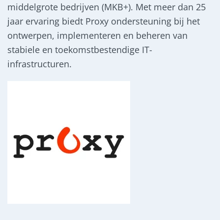
middelgrote bedrijven (MKB+). Met meer dan 25
jaar ervaring biedt Proxy ondersteuning bij het
ontwerpen, implementeren en beheren van
stabiele en toekomstbestendige IT-
infrastructuren.