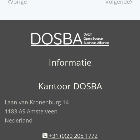
Vorige
Volgende
Informatie
Kantoor DOSBA
Laan van Kronenburg 14
1183 AS Amstelveen
Nederland
+31 (0)20 205 1772