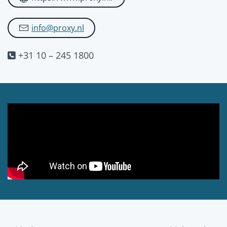
info@proxy.nl
+31 10 – 245 1800