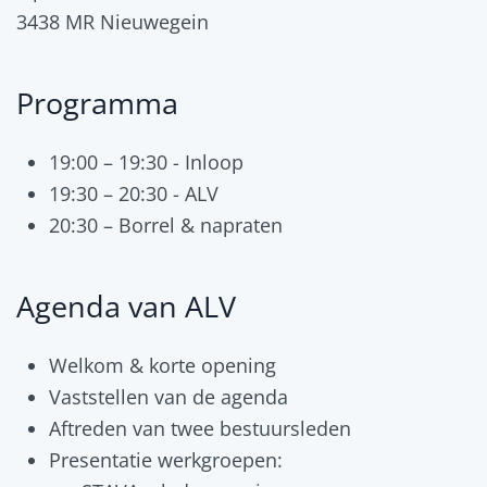
3438 MR Nieuwegein
Programma
19:00 – 19:30 - Inloop
19:30 – 20:30 - ALV
20:30 – Borrel & napraten
Agenda van ALV
Welkom & korte opening
Vaststellen van de agenda
Aftreden van twee bestuursleden
Presentatie werkgroepen: