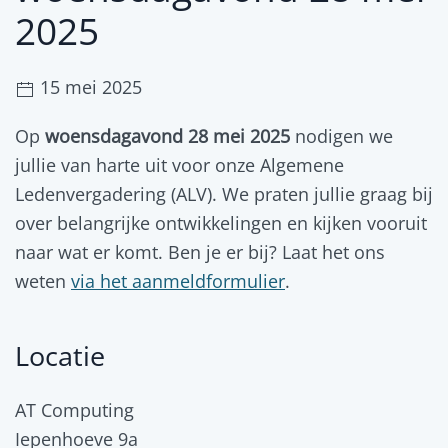
2025
15 mei 2025
Op
woensdagavond 28 mei 2025
nodigen we
jullie van harte uit voor onze Algemene
Ledenvergadering (ALV). We praten jullie graag bij
over belangrijke ontwikkelingen en kijken vooruit
naar wat er komt. Ben je er bij? Laat het ons
weten
via het aanmeldformulier
.
Locatie
AT Computing
Iepenhoeve 9a