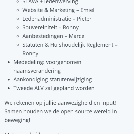
STAVA + ledenwerving
Website & Marketing – Emiel
Ledenadministratie – Pieter
Souvereiniteit – Ronny
Aanbestedingen – Marcel
Statuten & Huishoudelijk Reglement –
Ronny
Mededeling: voorgenomen
naamsverandering
Aankondiging statutenwijziging
Tweede ALV zal gepland worden
We rekenen op jullie aanwezigheid en input!
Samen houden we de open source wereld in
beweging!