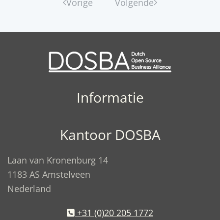
Vorige
Volgende
Informatie
Kantoor DOSBA
Laan van Kronenburg 14
1183 AS Amstelveen
Nederland
+31 (0)20 205 1772