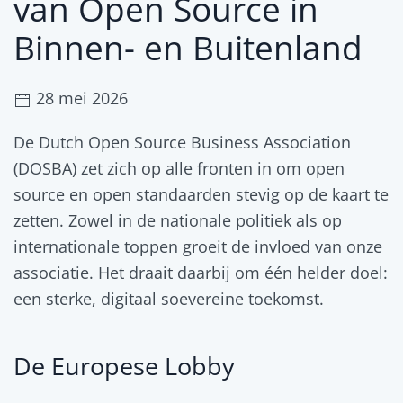
van Open Source in
Binnen- en Buitenland
28 mei 2026
De Dutch Open Source Business Association
(DOSBA) zet zich op alle fronten in om open
source en open standaarden stevig op de kaart te
zetten. Zowel in de nationale politiek als op
internationale toppen groeit de invloed van onze
associatie. Het draait daarbij om één helder doel:
een sterke, digitaal soevereine toekomst.
De Europese Lobby