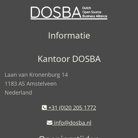
Informatie
Kantoor DOSBA
Laan van Kronenburg 14
1183 AS Amstelveen
Nederland
+31 (0)20 205 1772
info@dosba.nl