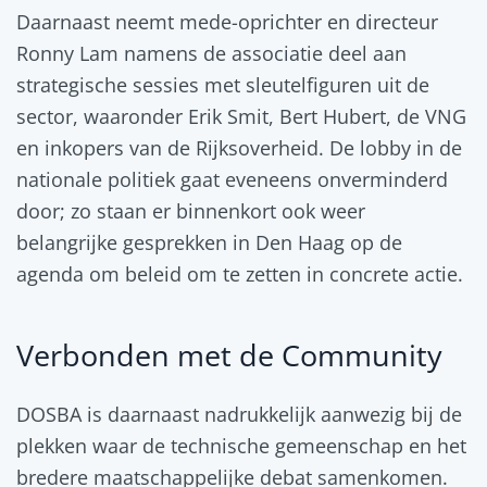
Daarnaast neemt mede-oprichter en directeur
Ronny Lam namens de associatie deel aan
strategische sessies met sleutelfiguren uit de
sector, waaronder Erik Smit, Bert Hubert, de VNG
en inkopers van de Rijksoverheid. De lobby in de
nationale politiek gaat eveneens onverminderd
door; zo staan er binnenkort ook weer
belangrijke gesprekken in Den Haag op de
agenda om beleid om te zetten in concrete actie.
Verbonden met de Community
DOSBA is daarnaast nadrukkelijk aanwezig bij de
plekken waar de technische gemeenschap en het
bredere maatschappelijke debat samenkomen.