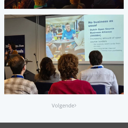
Volgende