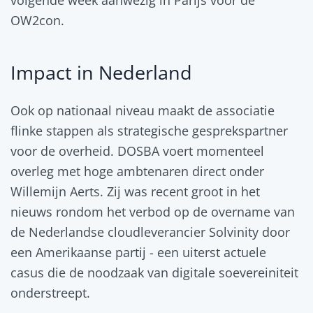
volgende week aanwezig in Parijs voor de
OW2con.
Impact in Nederland
Ook op nationaal niveau maakt de associatie
flinke stappen als strategische gesprekspartner
voor de overheid. DOSBA voert momenteel
overleg met hoge ambtenaren direct onder
Willemijn Aerts. Zij was recent groot in het
nieuws rondom het verbod op de overname van
de Nederlandse cloudleverancier Solvinity door
een Amerikaanse partij - een uiterst actuele
casus die de noodzaak van digitale soevereiniteit
onderstreept.