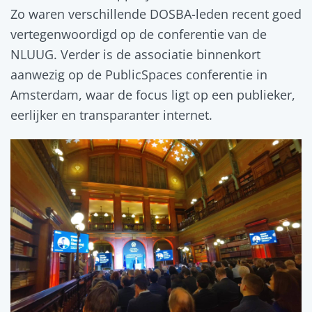
Zo waren verschillende DOSBA-leden recent goed
vertegenwoordigd op de conferentie van de
NLUUG. Verder is de associatie binnenkort
aanwezig op de PublicSpaces conferentie in
Amsterdam, waar de focus ligt op een publieker,
eerlijker en transparanter internet.