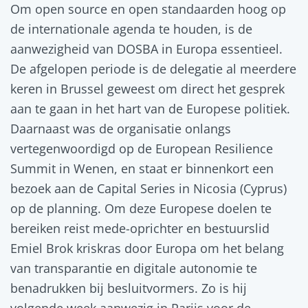
Om open source en open standaarden hoog op
de internationale agenda te houden, is de
aanwezigheid van DOSBA in Europa essentieel.
De afgelopen periode is de delegatie al meerdere
keren in Brussel geweest om direct het gesprek
aan te gaan in het hart van de Europese politiek.
Daarnaast was de organisatie onlangs
vertegenwoordigd op de European Resilience
Summit in Wenen, en staat er binnenkort een
bezoek aan de Capital Series in Nicosia (Cyprus)
op de planning. Om deze Europese doelen te
bereiken reist mede-oprichter en bestuurslid
Emiel Brok kriskras door Europa om het belang
van transparantie en digitale autonomie te
benadrukken bij besluitvormers. Zo is hij