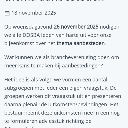
18 november 2025
Op woensdagavond
26 november 2025
nodigen
we alle DOSBA leden van harte uit voor onze
bijeenkomst over het
thema aanbesteden
.
Wat kunnen we als branchevereniging doen om
meer kans te maken bij aanbestedingen?
Het idee is als volgt: we vormen een aantal
subgroepen met ieder een eigen vraagstuk. De
groepen werken dit vraagstuk uit en presenteren
daarna plenair de uitkomsten/bevindingen. Het
bestuur neemt deze uitkomsten mee in een nog
te formuleren adviesstuk richting de