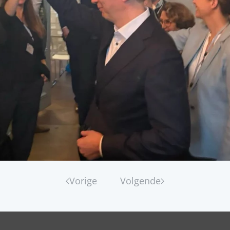
Vorige
Volgende