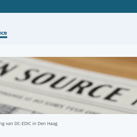
ng van DC-EDIC in Den Haag