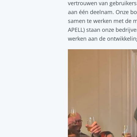
vertrouwen van gebruikers
aan één deelnam. Onze bo
samen te werken met de ma
APELL) staan onze bedrijven
werken aan de ontwikkelin